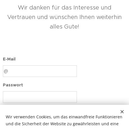
Wir danken für das Interesse und
Vertrauen und wünschen Ihnen weiterhin
alles Gute!
E-Mail
Passwort
Login
Wir verwenden Cookies, um das einwandfreie Funktionieren
und die Sicherheit der Website zu gewährleisten und eine