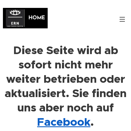
HOME
Diese Seite wird ab
sofort nicht mehr
weiter betrieben oder
aktualisiert. Sie finden
uns aber noch auf
Facebook
.