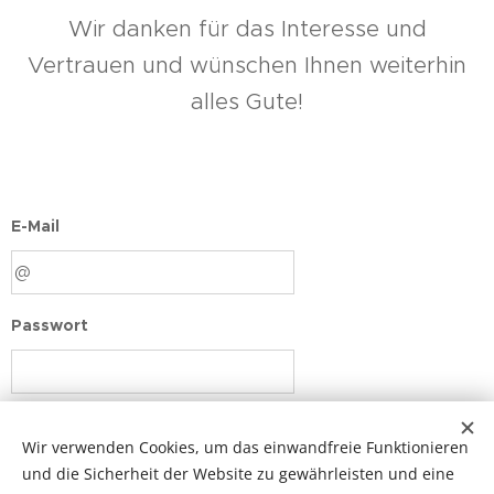
Wir danken für das Interesse und
Vertrauen und wünschen Ihnen weiterhin
alles Gute!
E-Mail
Passwort
Login
Wir verwenden Cookies, um das einwandfreie Funktionieren
und die Sicherheit der Website zu gewährleisten und eine