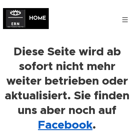
HOME
Diese Seite wird ab
sofort nicht mehr
weiter betrieben oder
aktualisiert. Sie finden
uns aber noch auf
Facebook
.