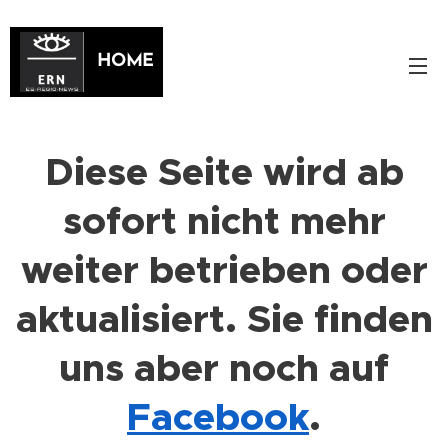
HOME
Diese Seite wird ab
sofort nicht mehr
weiter betrieben oder
aktualisiert. Sie finden
uns aber noch auf
Facebook
.