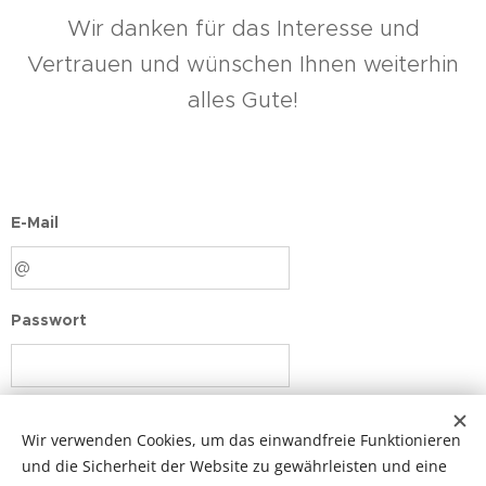
Wir danken für das Interesse und
Vertrauen und wünschen Ihnen weiterhin
alles Gute!
E-Mail
Passwort
Login
Wir verwenden Cookies, um das einwandfreie Funktionieren
und die Sicherheit der Website zu gewährleisten und eine