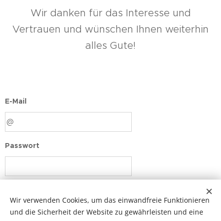
Wir danken für das Interesse und
Vertrauen und wünschen Ihnen weiterhin
alles Gute!
E-Mail
Passwort
Login
Wir verwenden Cookies, um das einwandfreie Funktionieren
und die Sicherheit der Website zu gewährleisten und eine