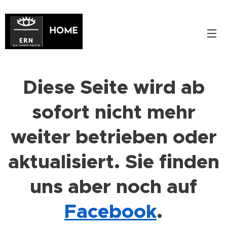
HOME
Diese Seite wird ab
sofort nicht mehr
weiter betrieben oder
aktualisiert. Sie finden
uns aber noch auf
Facebook
.